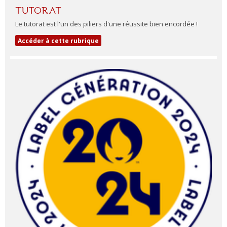
TUTORAT
Le tutorat est l'un des piliers d'une réussite bien encordée !
Accéder à cette rubrique