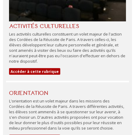
ACTIVITÉS CULTURELLES
Les activités culturelles constituent un volet majeur de l'action
des Cordées de la Réussite de Paris. A travers celles-ci, les
élèves développent leur culture personnelle et générale, et
sont amenés à visiter des lieux ou faire des activités qu'ils
n'auraient peut-être pas eu l'occasion d'effectuer en dehors de
notre dispositif.
Accéder à cette rubrique
ORIENTATION
L'orientation est un volet majeur dans les missions des
Cordées de la Réussite de Paris. A travers différentes activités,
les élèves sont ammenés à se questionner sur leur avenir, à
s'en choisir un. D'autres activités proposées ont pour vocation
de leur donner le plus d'outils possibles pour leur réussite en
milieu professionnel dans la voie qu'ils se seront choisie.