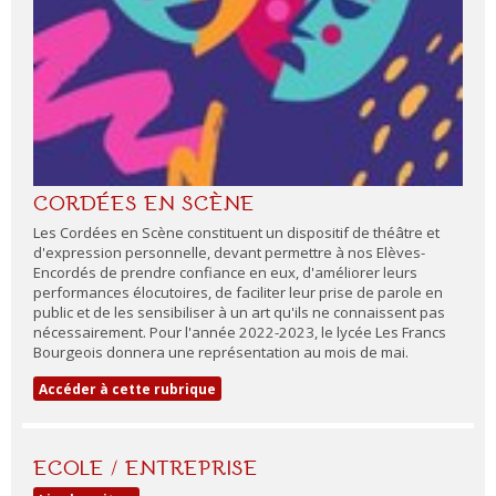
CORDÉES EN SCÈNE
Les Cordées en Scène constituent un dispositif de théâtre et
d'expression personnelle, devant permettre à nos Elèves-
Encordés de prendre confiance en eux, d'améliorer leurs
performances élocutoires, de faciliter leur prise de parole en
public et de les sensibiliser à un art qu'ils ne connaissent pas
nécessairement. Pour l'année 2022-2023, le lycée Les Francs
Bourgeois donnera une représentation au mois de mai.
Accéder à cette rubrique
ECOLE / ENTREPRISE