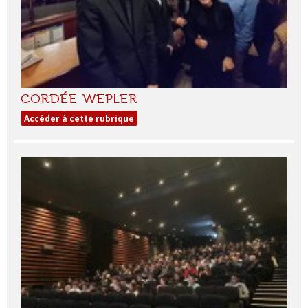
CORDÉE WEPLER
Accéder à cette rubrique