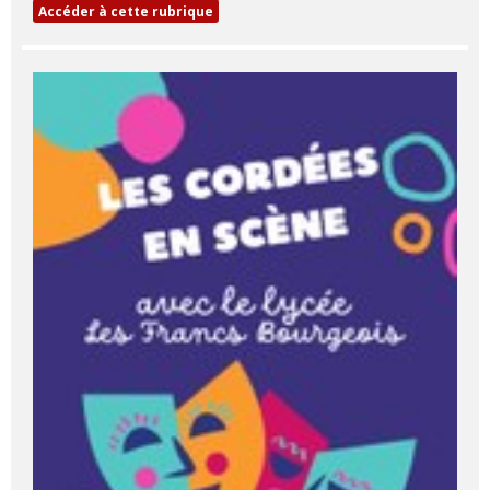
Accéder à cette rubrique