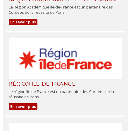
La Région Académique Ile-de-France est un partenaire des
Cordées de la réussite de Paris.
En savoir plus
RÉGION ILE DE FRANCE
Le région Ile de France est un partenaire des Cordées de la
réussite de Paris.
En savoir plus