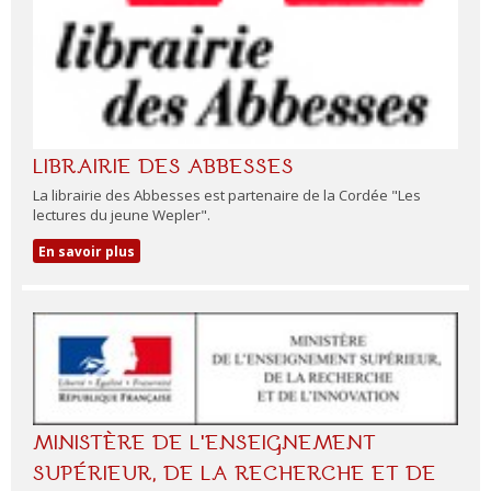
LIBRAIRIE DES ABBESSES
La librairie des Abbesses est partenaire de la Cordée "Les
lectures du jeune Wepler".
En savoir plus
MINISTÈRE DE L'ENSEIGNEMENT
SUPÉRIEUR, DE LA RECHERCHE ET DE