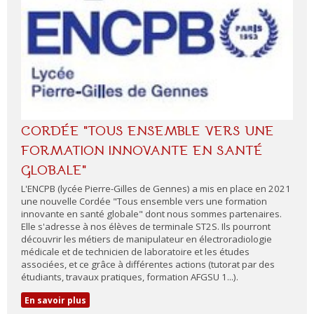
CORDÉE "TOUS ENSEMBLE VERS UNE
FORMATION INNOVANTE EN SANTÉ
GLOBALE"
L'ENCPB (lycée Pierre-Gilles de Gennes) a mis en place en 2021
une nouvelle Cordée "Tous ensemble vers une formation
innovante en santé globale" dont nous sommes partenaires.
Elle s'adresse à nos élèves de terminale ST2S. Ils pourront
découvrir les métiers de manipulateur en électroradiologie
médicale et de technicien de laboratoire et les études
associées​, et ce grâce à différentes actions (tutorat par des
étudiants, travaux pratiques, formation AFGSU 1...).
En savoir plus