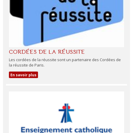
CORDÉES DE LA RÉUSSITE
Les cordées de la réussite sont un partenaire des Cordées de
la réussite de Paris.
En savoir plus