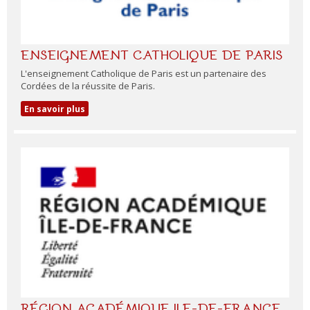
ENSEIGNEMENT CATHOLIQUE DE PARIS
L'enseignement Catholique de Paris est un partenaire des
Cordées de la réussite de Paris.
En savoir plus
RÉGION ACADÉMIQUE ILE-DE-FRANCE