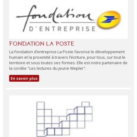
FONDATION LA POSTE
La Fondation d’entreprise La Poste favorise le développement
humain et la proximité à travers l’écriture, pour tous, sur tout le
territoire et sous toutes ses formes. Elle est notre partenaire de
la cordée "Les lectures du jeune Wepler".
En savoir plus