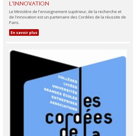
L'INNOVATION
Le Ministère de l'enseignement supérieur, de la recherche et
de l'innovation est un partenaire des Cordées de la réussite de
Paris.
En savoir plus