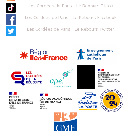
Les Cordées de Paris - Le Rebours Tiktok
Les Cordées de Paris - Le Rebours Facebook
Les Cordées de Paris - Le Rebours Twitter