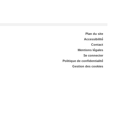
Plan du site
Accessibilité
Contact
Mentions légales
Se connecter
Politique de confidentialité
Gestion des cookies