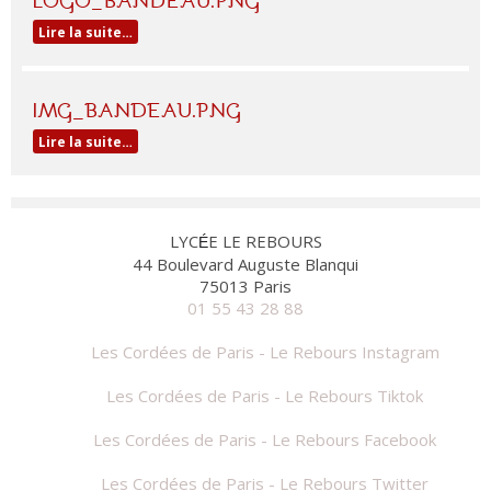
Lire la suite…
IMG_BANDEAU.PNG
Lire la suite…
LYC
E LE REBOURS
É
44 Boulevard Auguste Blanqui
75013 Paris
01 55 43 28 88
Les Cordées de Paris - Le Rebours Instagram
Les Cordées de Paris - Le Rebours Tiktok
Les Cordées de Paris - Le Rebours Facebook
Les Cordées de Paris - Le Rebours Twitter