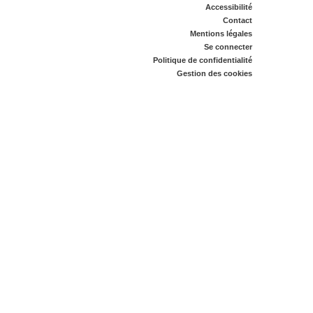
Accessibilité
Contact
Mentions légales
Se connecter
Politique de confidentialité
Gestion des cookies