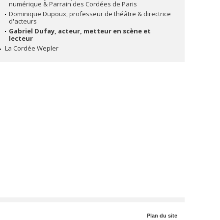
numérique & Parrain des Cordées de Paris
Dominique Dupoux, professeur de théâtre & directrice
d'acteurs
Gabriel Dufay, acteur, metteur en scène et
lecteur
La Cordée Wepler
Plan du site