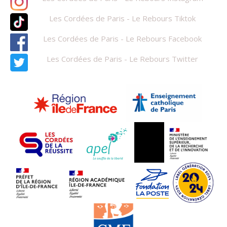
Les Cordées de Paris - Le Rebours Tiktok
Les Cordées de Paris - Le Rebours Facebook
Les Cordées de Paris - Le Rebours Twitter