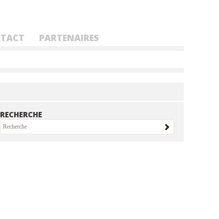
TACT
PARTENAIRES
RECHERCHE