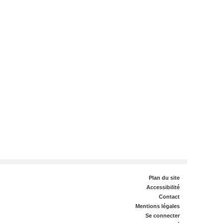
Plan du site
Accessibilité
Contact
Mentions légales
Se connecter