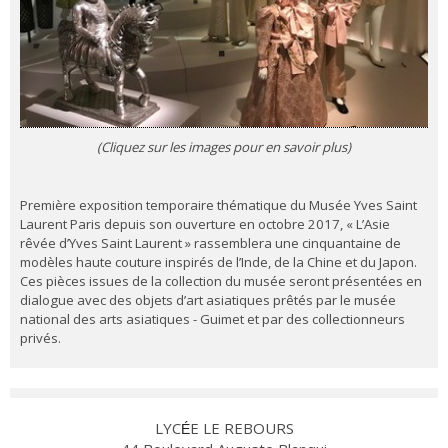
(Cliquez sur les images pour en savoir plus)
Première exposition temporaire thématique du Musée Yves Saint
Laurent Paris depuis son ouverture en octobre 2017, « L’Asie
rêvée d’Yves Saint Laurent » rassemblera une cinquantaine de
modèles haute couture inspirés de l’Inde, de la Chine et du Japon.
Ces pièces issues de la collection du musée seront présentées en
dialogue avec des objets d’art asiatiques prêtés par le musée
national des arts asiatiques - Guimet et par des collectionneurs
privés.
LYC
E LE REBOURS
É