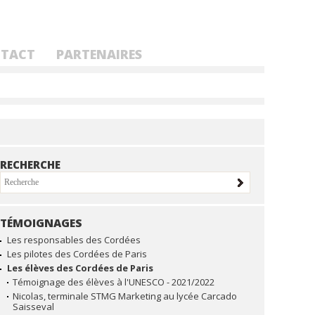
TACT
PARTENAIRES
RECHERCHE
TÉMOIGNAGES
NAVIGATION
Les responsables des Cordées
Les pilotes des Cordées de Paris
Les élèves des Cordées de Paris
Témoignage des élèves à l'UNESCO - 2021/2022
Nicolas, terminale STMG Marketing au lycée Carcado
Saisseval