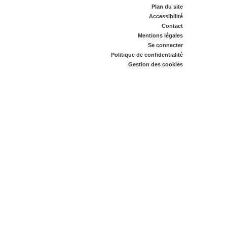
Plan du site
Accessibilité
Contact
Mentions légales
Se connecter
Politique de confidentialité
Gestion des cookies