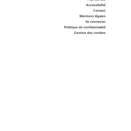
Accessibilité
Contact
Mentions légales
Se connecter
Politique de confidentialité
Gestion des cookies