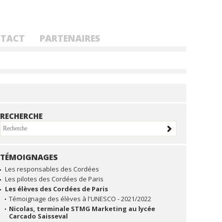
TACT
PARTENAIRES
RECHERCHE
TÉMOIGNAGES
NAVIGATION
Les responsables des Cordées
Les pilotes des Cordées de Paris
Les élèves des Cordées de Paris
Témoignage des élèves à l'UNESCO - 2021/2022
Nicolas, terminale STMG Marketing au lycée
Carcado Saisseval