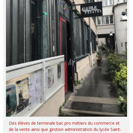
Des élèves de terminale bac pro métiers du commerce et
de la vente ainsi que gestion administration du lycée Saint-