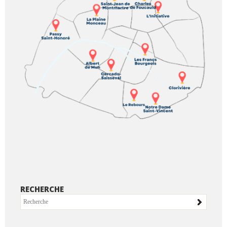
RECHERCHE