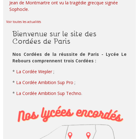
Jean de Montmartre ont vu la tragédie grecque signée
Sophocle.
Voir toutes les actualités
Bienvenue sur le site des
Cordées de Paris
Nos Cordées de la réussite de Paris - Lycée Le
Rebours comprennent trois Cordées :
*
La Cordée Wepler
;
*
La Cordée Ambition Sup Pro
;
*
La Cordée Ambition Sup Techno
.