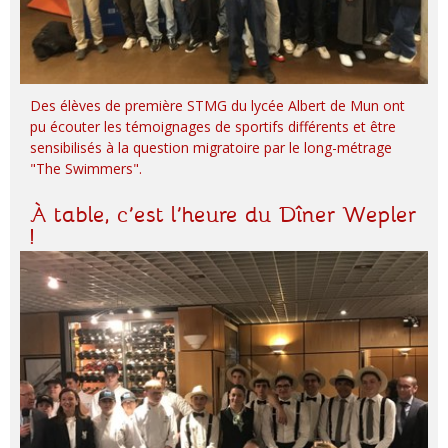
Des élèves de première STMG du lycée Albert de Mun ont
pu écouter les témoignages de sportifs différents et être
sensibilisés à la question migratoire par le long-métrage
"The Swimmers".
À table, c’est l’heure du Dîner Wepler
!