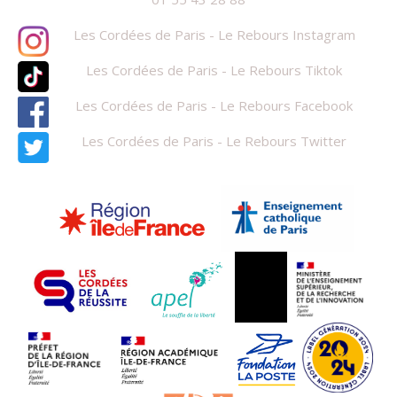
Les Cordées de Paris - Le Rebours Instagram
Les Cordées de Paris - Le Rebours Tiktok
Les Cordées de Paris - Le Rebours Facebook
Les Cordées de Paris - Le Rebours Twitter