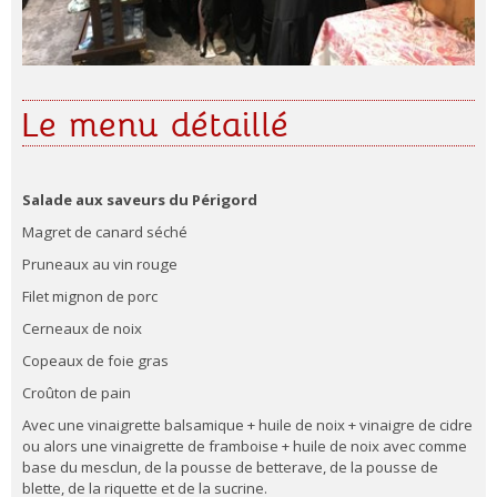
Le menu détaillé
Salade aux saveurs du Périgord
Magret de canard séché
Pruneaux au vin rouge
Filet mignon de porc
Cerneaux de noix
Copeaux de foie gras
Croûton de pain
Avec une vinaigrette balsamique + huile de noix + vinaigre de cidre
ou alors une vinaigrette de framboise + huile de noix avec comme
base du mesclun, de la pousse de betterave, de la pousse de
blette, de la riquette et de la sucrine.