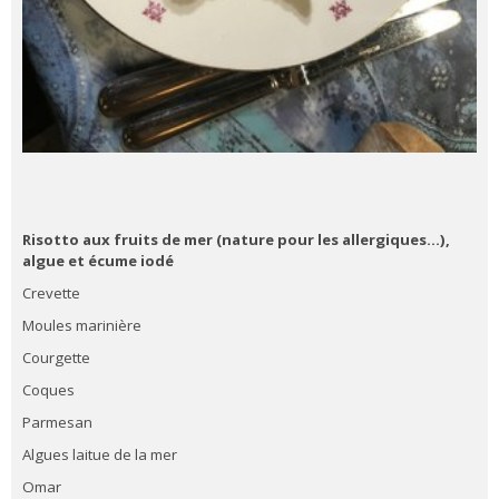
Risotto aux fruits de mer (nature pour les allergiques…),
algue et écume iodé
Crevette
Moules marinière
Courgette
Coques
Parmesan
Algues laitue de la mer
Omar