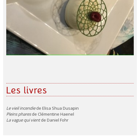
Les livres
Le vieil incendie
de Elisa Shua Dusapin
Pleins phares
de Clémentine Haenel
La vague qui vient
de Daniel Fohr