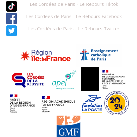
Les Cordées de Paris - Le Rebours Tiktok
Les Cordées de Paris - Le Rebours Facebook
Les Cordées de Paris - Le Rebours Twitter