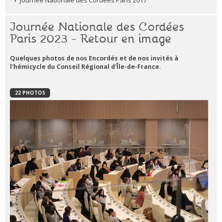
Journée Nationale des Cordées Paris 2017
Journée Nationale des Cordées
Paris 2023 - Retour en image
Quelques photos de nos Encordés et de nos invités à
l'hémicycle du Conseil Régional d'Île-de-France.
22 PHOTOS