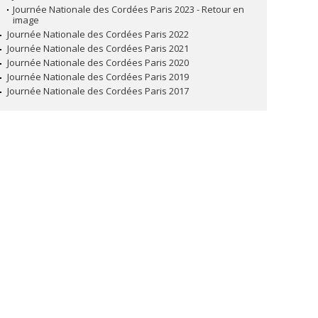
Journée Nationale des Cordées Paris 2023 - Retour en
image
Journée Nationale des Cordées Paris 2022
Journée Nationale des Cordées Paris 2021
Journée Nationale des Cordées Paris 2020
Journée Nationale des Cordées Paris 2019
Journée Nationale des Cordées Paris 2017