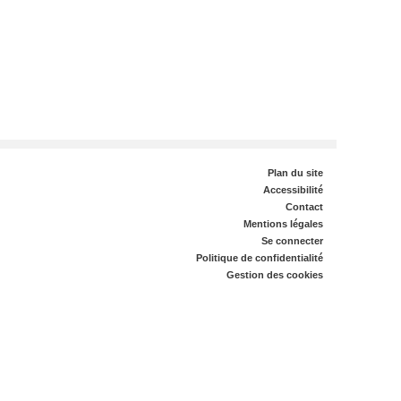
Plan du site
Accessibilité
Contact
Mentions légales
Se connecter
Politique de confidentialité
Gestion des cookies