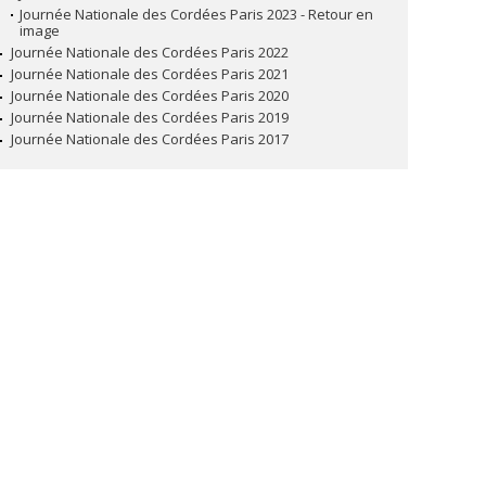
Journée Nationale des Cordées Paris 2023 - Retour en
image
Journée Nationale des Cordées Paris 2022
Journée Nationale des Cordées Paris 2021
Journée Nationale des Cordées Paris 2020
Journée Nationale des Cordées Paris 2019
Journée Nationale des Cordées Paris 2017