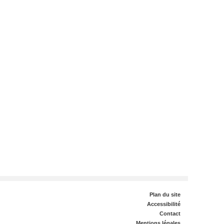
Plan du site
Accessibilité
Contact
Mentions légales