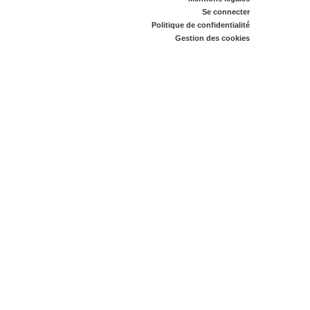
Se connecter
Politique de confidentialité
Gestion des cookies