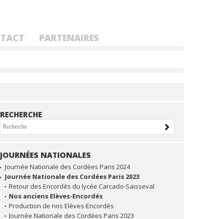
TACT
PARTENAIRES
RECHERCHE
JOURNÉES NATIONALES
NAVIGATION
Journée Nationale des Cordées Paris 2024
Journée Nationale des Cordées Paris 2023
Retour des Encordés du lycée Carcado-Saisseval
Nos anciens Elèves-Encordés
Production de nos Elèves-Encordés
Journée Nationale des Cordées Paris 2023