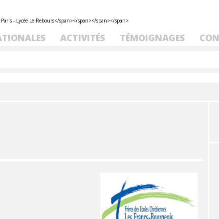
ATIONALES
ACTIVITÉS
TÉMOIGNAGES
CON