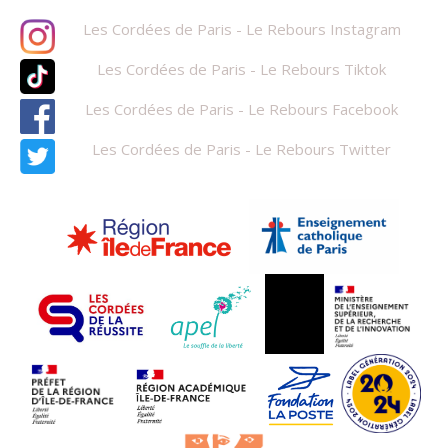
Les Cordées de Paris - Le Rebours Instagram
Les Cordées de Paris - Le Rebours Tiktok
Les Cordées de Paris - Le Rebours Facebook
Les Cordées de Paris - Le Rebours Twitter