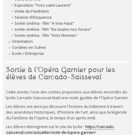
Exposition "Yves saint Laurent"
Visite du Panthéon
Séance d'Eloquence
Sortie cinéma - film "A Voix Haut"
sortie cinéma - film "De toutes nos forces"
Sortie cinéma - film "Hors Normes"
Orientation
Cordées en Scène
Ecole / Entreprise
Sortie à l'Opéra Garnier pour les
élèves de Carcado-Saisseval
Cette année, l'une des sorties proposées aux élèves encordés du
lycée Carcado-Saisseval était une visite guidée de l'Opéra Garnier.
Les élèves ont ainsi pu découvrir l'histoire du bâtiment à travers
des anecdotes historiques, d'histoire de l'art, ainsi que la légende
du Fantôme de l'Opéra, le temps d'un après-midi.
Les élèves témoignent sur le site du lycée :
https://carcado-
saisseval.com/actualite/visite-de-lopera-garnier/