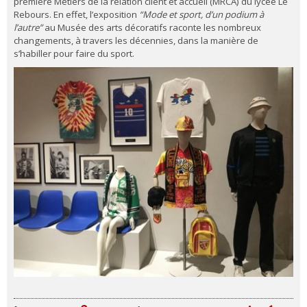
première Métiers de la relation client et accueil (MRCA) du lycée Le
Rebours. En effet, l’exposition
“Mode et sport, d’un podium à
l’autre”
au Musée des arts décoratifs raconte les nombreux
changements, à travers les décennies, dans la manière de
s’habiller pour faire du sport.