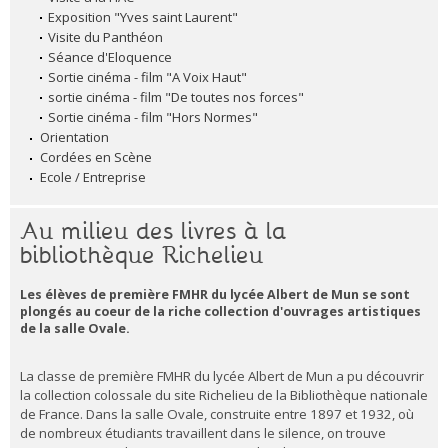
Exposition "Yves saint Laurent"
Visite du Panthéon
Séance d'Eloquence
Sortie cinéma - film "A Voix Haut"
sortie cinéma - film "De toutes nos forces"
Sortie cinéma - film "Hors Normes"
Orientation
Cordées en Scène
Ecole / Entreprise
Au milieu des livres à la
bibliothèque Richelieu
Les élèves de première FMHR du lycée Albert de Mun se sont
plongés au coeur de la riche collection d'ouvrages artistiques
de la salle Ovale.
La classe de première FMHR du lycée Albert de Mun a pu découvrir
la collection colossale du site Richelieu de la Bibliothèque nationale
de France. Dans la salle Ovale, construite entre 1897 et 1932, où
de nombreux étudiants travaillent dans le silence, on trouve