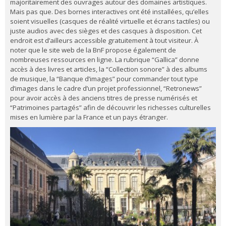
majoritairement des ouvrages autour des domaines artistiques.
Mais pas que. Des bornes interactives ont été installées, qu’elles
soient visuelles (casques de réalité virtuelle et écrans tactiles) ou
juste audios avec des sièges et des casques à disposition. Cet
endroit est d’ailleurs accessible gratuitement à tout visiteur. À
noter que le site web de la BnF propose également de
nombreuses ressources en ligne. La rubrique “Gallica” donne
accès à des livres et articles, la “Collection sonore” à des albums
de musique, la “Banque d’images” pour commander tout type
d’images dans le cadre d’un projet professionnel, “Retronews”
pour avoir accès à des anciens titres de presse numérisés et
“Patrimoines partagés” afin de découvrir les richesses culturelles
mises en lumière par la France et un pays étranger.