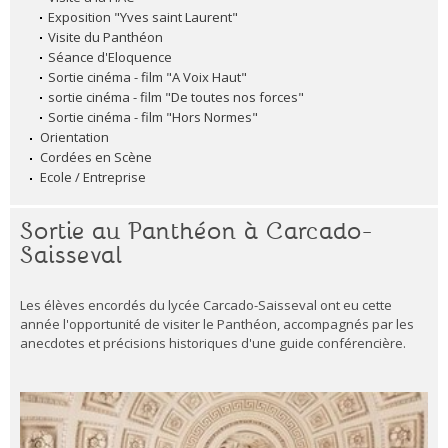
Exposition "Yves saint Laurent"
Visite du Panthéon
Séance d'Eloquence
Sortie cinéma - film "A Voix Haut"
sortie cinéma - film "De toutes nos forces"
Sortie cinéma - film "Hors Normes"
Orientation
Cordées en Scène
Ecole / Entreprise
Sortie au Panthéon à Carcado-
Saisseval
Les élèves encordés du lycée Carcado-Saisseval ont eu cette
année l'opportunité de visiter le Panthéon, accompagnés par les
anecdotes et précisions historiques d'une guide conférencière.