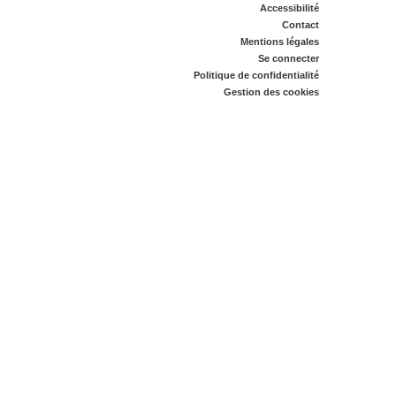
Accessibilité
Contact
Mentions légales
Se connecter
Politique de confidentialité
Gestion des cookies