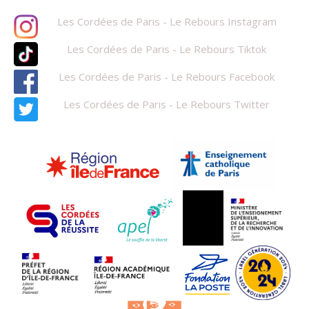
Les Cordées de Paris - Le Rebours Instagram
Les Cordées de Paris - Le Rebours Tiktok
Les Cordées de Paris - Le Rebours Facebook
Les Cordées de Paris - Le Rebours Twitter