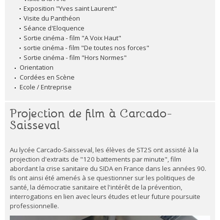
Exposition "Yves saint Laurent"
Visite du Panthéon
Séance d'Eloquence
Sortie cinéma - film "A Voix Haut"
sortie cinéma - film "De toutes nos forces"
Sortie cinéma - film "Hors Normes"
Orientation
Cordées en Scène
Ecole / Entreprise
Projection de film à Carcado-
Saisseval
Au lycée Carcado-Saisseval, les élèves de ST2S ont assisté à la
projection d'extraits de "120 battements par minute", film
abordant la crise sanitaire du SIDA en France dans les années 90.
Ils ont ainsi été amenés à se questionner sur les politiques de
santé, la démocratie sanitaire et l'intérêt de la prévention,
interrogations en lien avec leurs études et leur future poursuite
professionnelle.