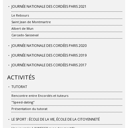
JOURNÉE NATIONALE DES CORDÉES PARIS 2021
Le Rebours
Saint Jean de Montmartre
Albert de Mun
Carcado-Saisseval
JOURNÉE NATIONALE DES CORDÉES PARIS 2020
JOURNÉE NATIONALE DES CORDÉES PARIS 2019
JOURNÉE NATIONALE DES CORDÉES PARIS 2017
ACTIVITÉS
TUTORAT
Rencontre entre Encordés et tuteurs
"Speed-dating"
Présentation du tutorat
LE SPORT : ÉCOLE DE LA VIE, ÉCOLE DE LA CITOYENNETÉ