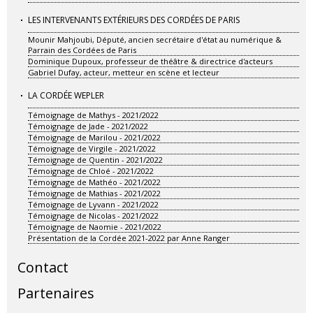
LES INTERVENANTS EXTÉRIEURS DES CORDÉES DE PARIS
Mounir Mahjoubi, Député, ancien secrétaire d'état au numérique &
Parrain des Cordées de Paris
Dominique Dupoux, professeur de théâtre & directrice d'acteurs
Gabriel Dufay, acteur, metteur en scène et lecteur
LA CORDÉE WEPLER
Témoignage de Mathys - 2021/2022
Témoignage de Jade - 2021/2022
Témoignage de Marilou - 2021/2022
Témoignage de Virgile - 2021/2022
Témoignage de Quentin - 2021/2022
Témoignage de Chloé - 2021/2022
Témoignage de Mathéo - 2021/2022
Témoignage de Mathias - 2021/2022
Témoignage de Lyvann - 2021/2022
Témoignage de Nicolas - 2021/2022
Témoignage de Naomie - 2021/2022
Présentation de la Cordée 2021-2022 par Anne Ranger
Contact
Partenaires