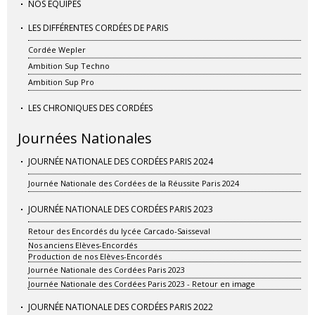
NOS ÉQUIPES
LES DIFFÉRENTES CORDÉES DE PARIS
Cordée Wepler
Ambition Sup Techno
Ambition Sup Pro
LES CHRONIQUES DES CORDÉES
Journées Nationales
JOURNÉE NATIONALE DES CORDÉES PARIS 2024
Journée Nationale des Cordées de la Réussite Paris 2024
JOURNÉE NATIONALE DES CORDÉES PARIS 2023
Retour des Encordés du lycée Carcado-Saisseval
Nos anciens Elèves-Encordés
Production de nos Elèves-Encordés
Journée Nationale des Cordées Paris 2023
Journée Nationale des Cordées Paris 2023 - Retour en image
JOURNÉE NATIONALE DES CORDÉES PARIS 2022