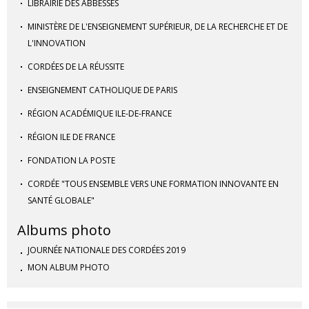
LIBRAIRIE DES ABBESSES
MINISTÈRE DE L'ENSEIGNEMENT SUPÉRIEUR, DE LA RECHERCHE ET DE
L'INNOVATION
CORDÉES DE LA RÉUSSITE
ENSEIGNEMENT CATHOLIQUE DE PARIS
RÉGION ACADÉMIQUE ILE-DE-FRANCE
RÉGION ILE DE FRANCE
FONDATION LA POSTE
CORDÉE "TOUS ENSEMBLE VERS UNE FORMATION INNOVANTE EN
SANTÉ GLOBALE"
Albums photo
JOURNÉE NATIONALE DES CORDÉES 2019
MON ALBUM PHOTO